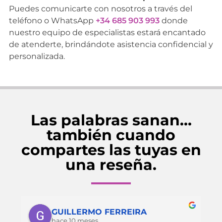
Puedes comunicarte con nosotros a través del
teléfono o WhatsApp
+34 685 903 993
donde
nuestro equipo de especialistas estará encantado
de atenderte, brindándote asistencia confidencial y
personalizada.
Las palabras sanan…
también cuando
compartes las tuyas en
una reseña.
GUILLERMO FERREIRA
hace 10 meses