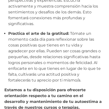
perspectivas y experiencias. Escucha
activamente y muestra comprensión hacia los
sentimientos y desafíos de los demás. Esto
fomentará conexiones más profundas y
significativas.
Practica el arte de la gratitud:
Tómate un
momento cada día para reflexionar sobre las
cosas positivas que tienes en tu vida y
agradecer por ellas. Pueden ser cosas grandes o
pequeñas, desde relaciones significativas hasta
logros personales o momentos de felicidad. Al
enfocarte en lo que tienes en lugar de lo que te
falta, cultivarás una actitud positiva y
fortalecerás tu aprecio por ti mismo/a.
Estamos a tu disposición para ofrecerte
orientación respecto a tu camino en el
desarrollo y mantenimiento de tu autoestima a
través de nuestros cursos o terapias.