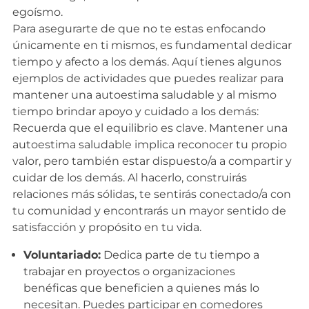
egoísmo.
Para asegurarte de que no te estas enfocando
únicamente en ti mismos, es fundamental dedicar
tiempo y afecto a los demás. Aquí tienes algunos
ejemplos de actividades que puedes realizar para
mantener una autoestima saludable y al mismo
tiempo brindar apoyo y cuidado a los demás:
Recuerda que el equilibrio es clave. Mantener una
autoestima saludable implica reconocer tu propio
valor, pero también estar dispuesto/a a compartir y
cuidar de los demás. Al hacerlo, construirás
relaciones más sólidas, te sentirás conectado/a con
tu comunidad y encontrarás un mayor sentido de
satisfacción y propósito en tu vida.
Voluntariado:
Dedica parte de tu tiempo a
trabajar en proyectos o organizaciones
benéficas que beneficien a quienes más lo
necesitan. Puedes participar en comedores