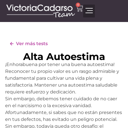
0
Ver más tests
Alta Autoestima
¡Enhorabuena por tener una buena autoestima!
Reconocer tu propio valor es un rasgo admirable y
fundamental para cultivar una vida plena y
satisfactoria. Mantener una autoestima saludable
requiere esfuerzo y dedicación.
Sin embargo, debemos tener cuidado de no caer
en el narcisismo o la excesiva vanidad.
Afortunadamente, si sabes que no están presentes
en tus defectos, has evitado un peligro potencial.
Sin embargo, todavía queda otro desafío: el