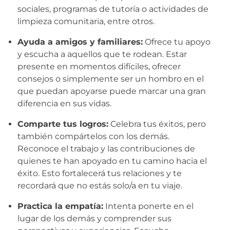
sociales, programas de tutoría o actividades de
limpieza comunitaria, entre otros.
Ayuda a amigos y familiares:
Ofrece tu apoyo
y escucha a aquellos que te rodean. Estar
presente en momentos difíciles, ofrecer
consejos o simplemente ser un hombro en el
que puedan apoyarse puede marcar una gran
diferencia en sus vidas.
Comparte tus logros:
Celebra tus éxitos, pero
también compártelos con los demás.
Reconoce el trabajo y las contribuciones de
quienes te han apoyado en tu camino hacia el
éxito. Esto fortalecerá tus relaciones y te
recordará que no estás solo/a en tu viaje.
Practica la empatía:
Intenta ponerte en el
lugar de los demás y comprender sus