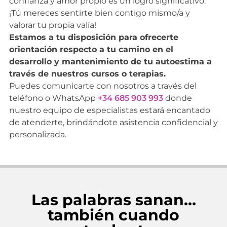
confianza y amor propio es un logro significativo.
¡Tú mereces sentirte bien contigo mismo/a y
valorar tu propia valía!
Estamos a tu disposición para ofrecerte
orientación respecto a tu camino en el
desarrollo y mantenimiento de tu autoestima a
través de nuestros cursos o terapias.
Puedes comunicarte con nosotros a través del
teléfono o WhatsApp
+34 685 903 993
donde
nuestro equipo de especialistas estará encantado
de atenderte, brindándote asistencia confidencial y
personalizada.
Las palabras sanan…
también cuando