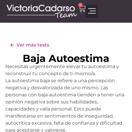
0
Ver más tests
Baja Autoestima
Necesitas urgentemente elevar tu autoestima y
reconstruir tu concepto de ti mismo/a.
La autoestima baja se refiere a una percepción
negativa y desvalorizada de uno mismo. Las
personas con baja autoestima tienden a tener una
opinión negativa sobre sus habilidades,
capacidades y valía personal. Esto puede
manifestarse en sentimientos de inseguridad,
autocrítica excesiva, falta de confianza y dificultad
para aceptarse y valorarse.