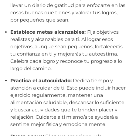
llevar un diario de gratitud para enfocarte en las
cosas buenas que tienes y valorar tus logros,
por pequeños que sean.
Establece metas alcanzables:
Fija objetivos
realistas y alcanzables para ti. Al lograr esos
objetivos, aunque sean pequeños, fortalecerás
tu confianza en ti y mejorarás tu autoestima.
Celebra cada logro y reconoce tu progreso a lo
largo del camino.
Practica el autocuidado:
Dedica tiempo y
atención a cuidar de ti. Esto puede incluir hacer
ejercicio regularmente, mantener una
alimentación saludable, descansar lo suficiente
y buscar actividades que te brinden placer y
relajación. Cuidarte a ti mismo/a te ayudará a
sentirte mejor física y emocionalmente.