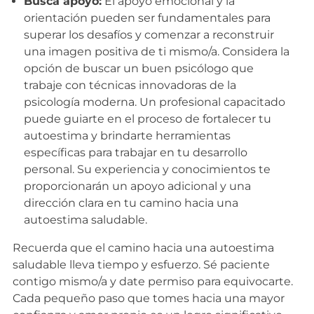
Busca apoyo:
El apoyo emocional y la
orientación pueden ser fundamentales para
superar los desafíos y comenzar a reconstruir
una imagen positiva de ti mismo/a. Considera la
opción de buscar un buen psicólogo que
trabaje con técnicas innovadoras de la
psicología moderna. Un profesional capacitado
puede guiarte en el proceso de fortalecer tu
autoestima y brindarte herramientas
específicas para trabajar en tu desarrollo
personal. Su experiencia y conocimientos te
proporcionarán un apoyo adicional y una
dirección clara en tu camino hacia una
autoestima saludable.
Recuerda que el camino hacia una autoestima
saludable lleva tiempo y esfuerzo. Sé paciente
contigo mismo/a y date permiso para equivocarte.
Cada pequeño paso que tomes hacia una mayor