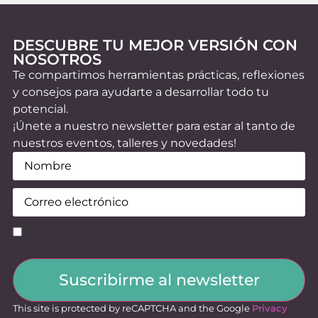
DESCUBRE TU MEJOR VERSIÓN CON
NOSOTROS
Te compartimos herramientas prácticas, reflexiones
y consejos para ayudarte a desarrollar todo tu
potencial.
¡Únete a nuestro newsletter para estar al tanto de
nuestros eventos, talleres y novedades!
Nombre
(Obligatorio)
Email
(Obligatorio)
Consentimiento
(Obligatorio)
Suscribirme al newsletter
This site is protected by reCAPTCHA and the Google
Privacy