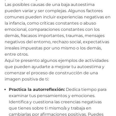
Las posibles causas de una baja autoestima
pueden variar y ser complejas. Algunos factores
comunes pueden incluir experiencias negativas en
la infancia, como críticas constantes o abuso
emocional, comparaciones constantes con los
demás, fracasos importantes, traumas, mensajes
negativos del entorno, rechazo social, expectativas
irreales impuestas por uno mismo o los demás,
entre otros.
Aquí te presento algunos ejemplos de actividades
que pueden ayudarte a mejorar tu autoestima y
comenzar el proceso de construcción de una
imagen positiva de ti:
Practica la autorreflexión:
Dedica tiempo para
examinar tus pensamientos y emociones.
Identifica y cuestiona las creencias negativas
que tienes sobre ti mismo/a y trabaja en
cambiarlas por afirmaciones positivas. Puedes