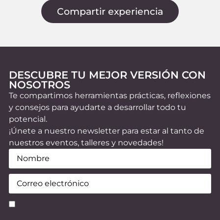
p
Compartir experiencia
p
DESCUBRE TU MEJOR VERSIÓN CON
NOSOTROS
Te compartimos herramientas prácticas, reflexiones
y consejos para ayudarte a desarrollar todo tu
potencial.
¡Únete a nuestro newsletter para estar al tanto de
nuestros eventos, talleres y novedades!
Nombre
(Obligatorio)
Email
(Obligatorio)
Consentimiento
(Obligatorio)