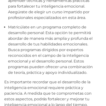
aprender técnicas y herramientas prácticas
para fortalecer tu inteligencia emocional.
Asegúrate de elegir un curso impartido por
profesionales especializados en esta área.
Matricúlate en un programa completo de
desarrollo personal: Esta opción te permitirá
abordar de manera más amplia y profunda el
desarrollo de tus habilidades emocionales.
Busca programas dirigidos por expertos
reconocidos en el campo de la inteligencia
emocional y el desarrollo personal. Estos
programas pueden ofrecer una combinación
de teoría, práctica y apoyo individualizado.
Es importante recordar que el desarrollo de la
inteligencia emocional requiere práctica y
paciencia. A medida que te comprometas con
estos aspectos, podrás fortalecer y mejorar tu
inteligencia emocional a lo largo del tiempo.