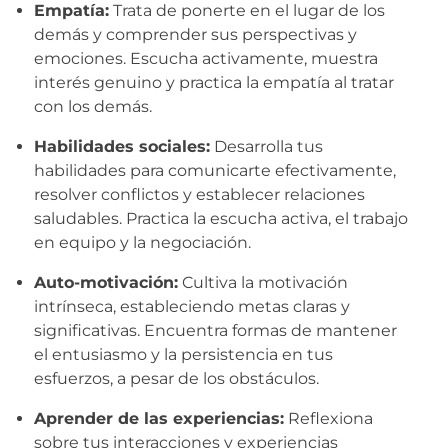
Empatía:
Trata de ponerte en el lugar de los
demás y comprender sus perspectivas y
emociones. Escucha activamente, muestra
interés genuino y practica la empatía al tratar
con los demás.
Habilidades sociales:
Desarrolla tus
habilidades para comunicarte efectivamente,
resolver conflictos y establecer relaciones
saludables. Practica la escucha activa, el trabajo
en equipo y la negociación.
Auto-motivación:
Cultiva la motivación
intrínseca, estableciendo metas claras y
significativas. Encuentra formas de mantener
el entusiasmo y la persistencia en tus
esfuerzos, a pesar de los obstáculos.
Aprender de las experiencias:
Reflexiona
sobre tus interacciones y experiencias