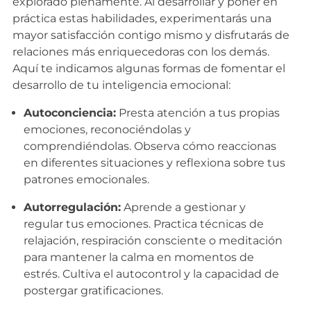
explorado plenamente. Al desarrollar y poner en
práctica estas habilidades, experimentarás una
mayor satisfacción contigo mismo y disfrutarás de
relaciones más enriquecedoras con los demás.
Aquí te indicamos algunas formas de fomentar el
desarrollo de tu inteligencia emocional:
Autoconciencia:
Presta atención a tus propias
emociones, reconociéndolas y
comprendiéndolas. Observa cómo reaccionas
en diferentes situaciones y reflexiona sobre tus
patrones emocionales.
Autorregulación:
Aprende a gestionar y
regular tus emociones. Practica técnicas de
relajación, respiración consciente o meditación
para mantener la calma en momentos de
estrés. Cultiva el autocontrol y la capacidad de
postergar gratificaciones.