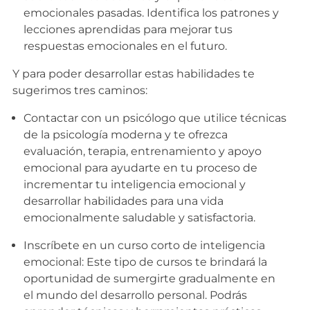
emocionales pasadas. Identifica los patrones y
lecciones aprendidas para mejorar tus
respuestas emocionales en el futuro.
Y para poder desarrollar estas habilidades te
sugerimos tres caminos:
Contactar con un psicólogo que utilice técnicas
de la psicología moderna y te ofrezca
evaluación, terapia, entrenamiento y apoyo
emocional para ayudarte en tu proceso de
incrementar tu inteligencia emocional y
desarrollar habilidades para una vida
emocionalmente saludable y satisfactoria.
Inscríbete en un curso corto de inteligencia
emocional: Este tipo de cursos te brindará la
oportunidad de sumergirte gradualmente en
el mundo del desarrollo personal. Podrás