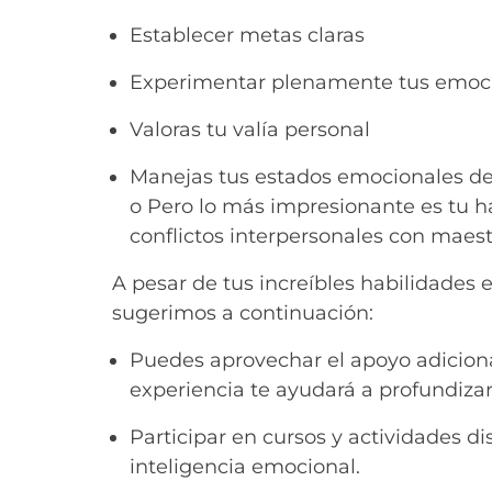
Establecer metas claras
Experimentar plenamente tus emoc
Valoras tu valía personal
Manejas tus estados emocionales d
o Pero lo más impresionante es tu h
conflictos interpersonales con maest
A pesar de tus increíbles habilidades
sugerimos a continuación:
Puedes aprovechar el apoyo adiciona
experiencia te ayudará a profundizar
Participar en cursos y actividades 
inteligencia emocional.