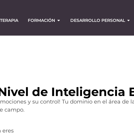
TERAPIA
FORMACIÓN
DESARROLLO PERSONAL
Nivel de Inteligencia
mociones y su control! Tu dominio en el área de l
te campo.
 eres