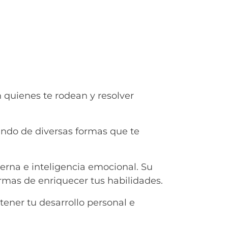
 quienes te rodean y resolver
ando de diversas formas que te
erna e inteligencia emocional. Su
rmas de enriquecer tus habilidades.
ener tu desarrollo personal e