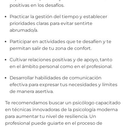
positivas en los desafíos.
Practicar la gestión del tiempo y establecer
prioridades claras para evitar sentirte
abrumado/a.
Participar en actividades que te desafíen y te
permitan salir de tu zona de confort.
Cultivar relaciones positivas y de apoyo, tanto
en el ámbito personal como en el profesional.
Desarrollar habilidades de comunicación
efectiva para expresar tus necesidades y límites
de manera asertiva.
Te recomendamos buscar un psicólogo capacitado
en técnicas innovadoras de la psicología moderna
para aumentar tu nivel de resiliencia. Un
profesional puede guiarte en el proceso de