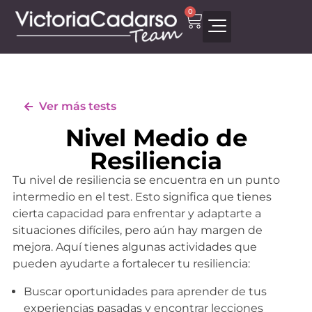
0
Ver más tests
Nivel Medio de
Resiliencia
Tu nivel de resiliencia se encuentra en un punto
intermedio en el test. Esto significa que tienes
cierta capacidad para enfrentar y adaptarte a
situaciones difíciles, pero aún hay margen de
mejora. Aquí tienes algunas actividades que
pueden ayudarte a fortalecer tu resiliencia:
Buscar oportunidades para aprender de tus
experiencias pasadas y encontrar lecciones