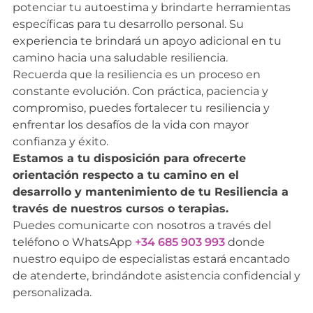
potenciar tu autoestima y brindarte herramientas
específicas para tu desarrollo personal. Su
experiencia te brindará un apoyo adicional en tu
camino hacia una saludable resiliencia.
Recuerda que la resiliencia es un proceso en
constante evolución. Con práctica, paciencia y
compromiso, puedes fortalecer tu resiliencia y
enfrentar los desafíos de la vida con mayor
confianza y éxito.
Estamos a tu disposición para ofrecerte
orientación respecto a tu camino en el
desarrollo y mantenimiento de tu Resiliencia a
través de nuestros cursos o terapias.
Puedes comunicarte con nosotros a través del
teléfono o WhatsApp
+34 685 903 993
donde
nuestro equipo de especialistas estará encantado
de atenderte, brindándote asistencia confidencial y
personalizada.