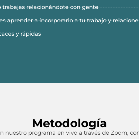
 o trabajas relacionándote con gente
s aprender a incorporarlo a tu trabajo y relacione
caces y rápidas
Metodología
en nuestro programa en vivo a través de Zoom, co