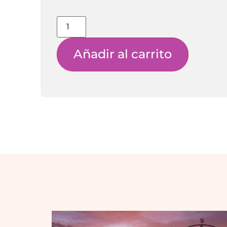
Añadir al carrito