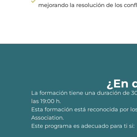
mejorando la resolución de los confl
¿En 
La formación tiene una duración de 30 
las 19:00 h.
Esta formación está reconocida por lo
Association.
Este programa es adecuado para ti si: