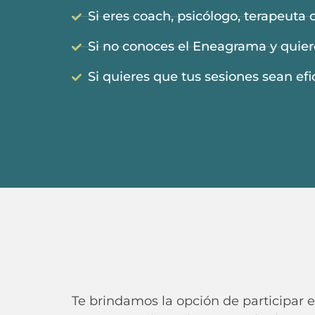
Si eres coach, psicólogo, terapeuta
Si no conoces el Eneagrama y quiere
Si quieres que tus sesiones sean efi
Te brindamos la opción de participar 