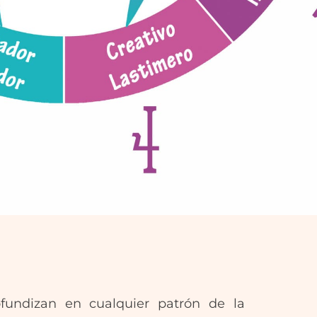
fundizan en cualquier patrón de la