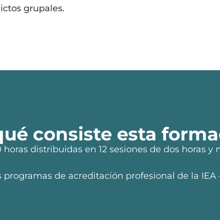
ictos grupales.
qué consiste esta forma
horas distribuidas en 12 sesiones de dos horas y 
s programas de acreditación profesional de la IEA