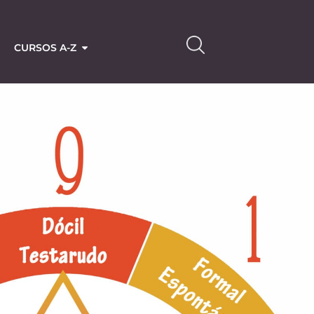
CURSOS A-Z