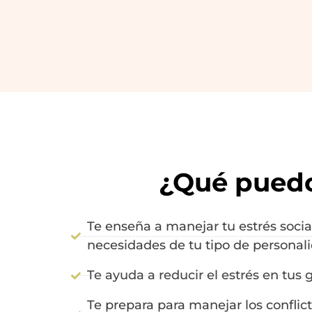
¿Qué puedo
Te enseña a manejar tu estrés socia
necesidades de tu tipo de personal
Te ayuda a reducir el estrés en tus 
Te prepara para manejar los conflic