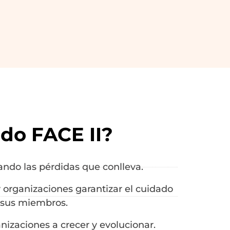
do FACE II?
ando las pérdidas que conlleva.
 organizaciones garantizar el cuidado
 sus miembros.
nizaciones a crecer y evolucionar.