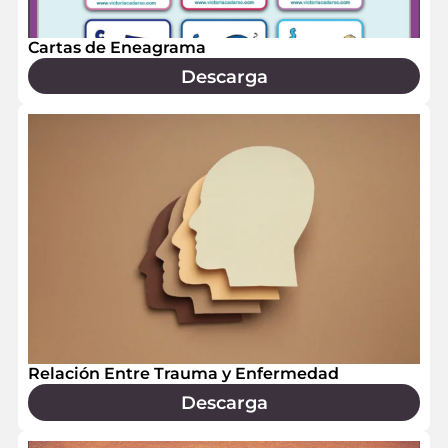
Cartas de Eneagrama
Descarga
Relación Entre Trauma y Enfermedad
Descarga