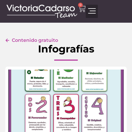
0
Contenido gratuito
Infografías