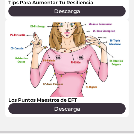
Tips Para Aumentar Tu Resiliencia
Descarga
Los Puntos Maestros de EFT
Descarga