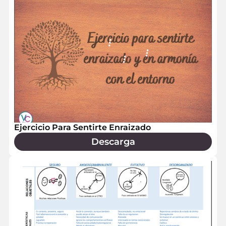
Ejercicio Para Sentirte Enraizado
Descarga