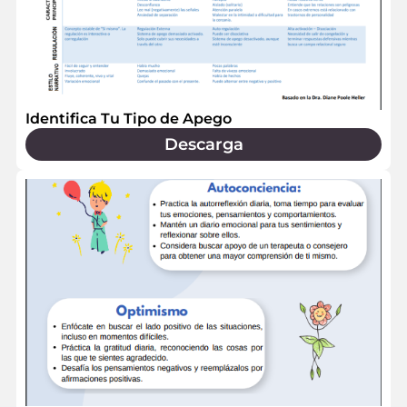
Identifica Tu Tipo de Apego
Descarga